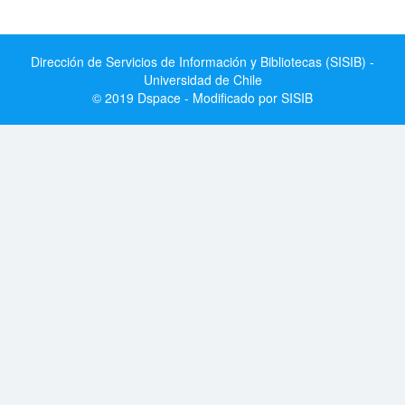
Dirección de Servicios de Información y Bibliotecas (SISIB) -
Universidad de Chile
© 2019 Dspace - Modificado por SISIB