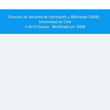
Dirección de Servicios de Información y Bibliotecas (SISIB) -
Universidad de Chile
© 2019 Dspace - Modificado por SISIB