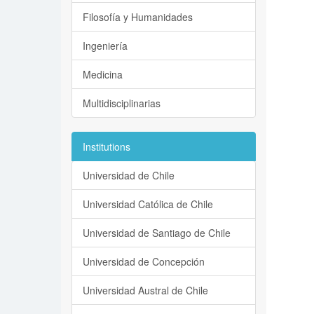
Filosofía y Humanidades
Ingeniería
Medicina
Multidisciplinarias
Institutions
Universidad de Chile
Universidad Católica de Chile
Universidad de Santiago de Chile
Universidad de Concepción
Universidad Austral de Chile