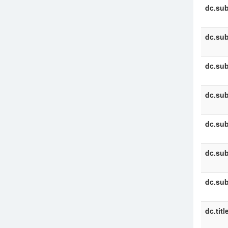
dc.sub
dc.sub
dc.sub
dc.sub
dc.sub
dc.sub
dc.sub
dc.titl