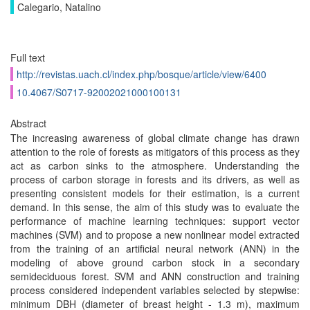
Calegario, Natalino
Full text
http://revistas.uach.cl/index.php/bosque/article/view/6400
10.4067/S0717-92002021000100131
Abstract
The increasing awareness of global climate change has drawn
attention to the role of forests as mitigators of this process as they
act as carbon sinks to the atmosphere. Understanding the
process of carbon storage in forests and its drivers, as well as
presenting consistent models for their estimation, is a current
demand. In this sense, the aim of this study was to evaluate the
performance of machine learning techniques: support vector
machines (SVM) and to propose a new nonlinear model extracted
from the training of an artificial neural network (ANN) in the
modeling of above ground carbon stock in a secondary
semideciduous forest. SVM and ANN construction and training
process considered independent variables selected by stepwise:
minimum DBH (diameter of breast height - 1.3 m), maximum