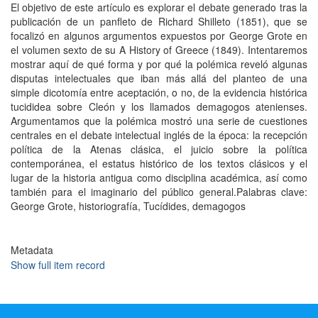
El objetivo de este artículo es explorar el debate generado tras la
publicación de un panfleto de Richard Shilleto (1851), que se
focalizó en algunos argumentos expuestos por George Grote en
el volumen sexto de su A History of Greece (1849). Intentaremos
mostrar aquí de qué forma y por qué la polémica reveló algunas
disputas intelectuales que iban más allá del planteo de una
simple dicotomía entre aceptación, o no, de la evidencia histórica
tucididea sobre Cleón y los llamados demagogos atenienses.
Argumentamos que la polémica mostró una serie de cuestiones
centrales en el debate intelectual inglés de la época: la recepción
política de la Atenas clásica, el juicio sobre la política
contemporánea, el estatus histórico de los textos clásicos y el
lugar de la historia antigua como disciplina académica, así como
también para el imaginario del público general.Palabras clave:
George Grote, historiografía, Tucídides, demagogos
Metadata
Show full item record