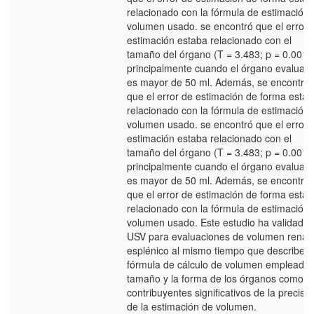
relacionado con la fórmula de estimación 
volumen usado. se encontró que el error 
estimación estaba relacionado con el
tamaño del órgano (T = 3.483; p = 0.001),
principalmente cuando el órgano evaluad
es mayor de 50 ml. Además, se encontró
que el error de estimación de forma está
relacionado con la fórmula de estimación 
volumen usado. se encontró que el error 
estimación estaba relacionado con el
tamaño del órgano (T = 3.483; p = 0.001),
principalmente cuando el órgano evaluad
es mayor de 50 ml. Además, se encontró
que el error de estimación de forma está
relacionado con la fórmula de estimación 
volumen usado. Este estudio ha validado 
USV para evaluaciones de volumen renal 
esplénico al mismo tiempo que describe l
fórmula de cálculo de volumen empleada, 
tamaño y la forma de los órganos como
contribuyentes significativos de la precisió
de la estimación de volumen.