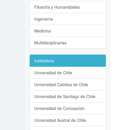
Filosofía y Humanidades
Ingeniería
Medicina
Multidisciplinarias
Institutions
Universidad de Chile
Universidad Católica de Chile
Universidad de Santiago de Chile
Universidad de Concepción
Universidad Austral de Chile