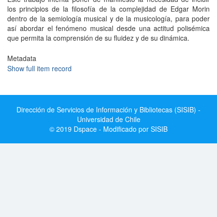
los principios de la filosofía de la complejidad de Edgar Morin
dentro de la semiología musical y de la musicología, para poder
así abordar el fenómeno musical desde una actitud polisémica
que permita la comprensión de su fluidez y de su dinámica.
Metadata
Show full item record
Dirección de Servicios de Información y Bibliotecas (SISIB) -
Universidad de Chile
© 2019 Dspace - Modificado por SISIB