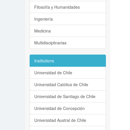
Filosofía y Humanidades
Ingeniería
Medicina
Multidisciplinarias
Institutions
Universidad de Chile
Universidad Católica de Chile
Universidad de Santiago de Chile
Universidad de Concepción
Universidad Austral de Chile