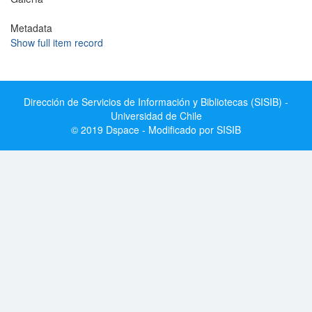
Metadata
Show full item record
Dirección de Servicios de Información y Bibliotecas (SISIB) -
Universidad de Chile
© 2019 Dspace - Modificado por SISIB