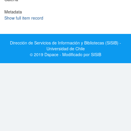
Metadata
Show full item record
Dirección de Servicios de Información y Bibliotecas (SISIB) -
Universidad de Chile
© 2019 Dspace - Modificado por SISIB