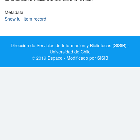
Metadata
Show full item record
Dirección de Servicios de Información y Bibliotecas (SISIB) -
Universidad de Chile
© 2019 Dspace - Modificado por SISIB