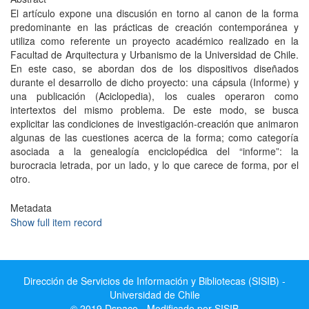
El artículo expone una discusión en torno al canon de la forma
predominante en las prácticas de creación contemporánea y
utiliza como referente un proyecto académico realizado en la
Facultad de Arquitectura y Urbanismo de la Universidad de Chile.
En este caso, se abordan dos de los dispositivos diseñados
durante el desarrollo de dicho proyecto: una cápsula (Informe) y
una publicación (Aciclopedia), los cuales operaron como
intertextos del mismo problema. De este modo, se busca
explicitar las condiciones de investigación-creación que animaron
algunas de las cuestiones acerca de la forma; como categoría
asociada a la genealogía enciclopédica del “informe”: la
burocracia letrada, por un lado, y lo que carece de forma, por el
otro.
Metadata
Show full item record
Dirección de Servicios de Información y Bibliotecas (SISIB) -
Universidad de Chile
© 2019 Dspace - Modificado por SISIB