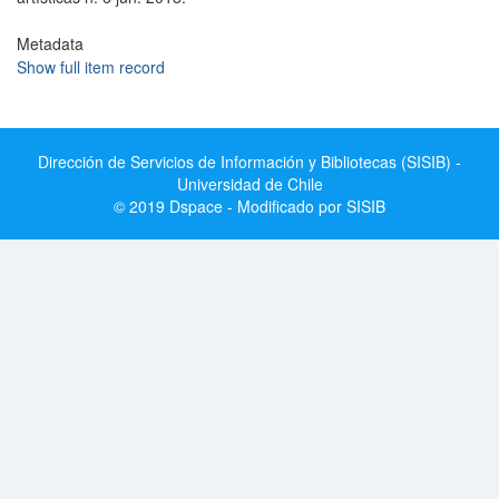
Metadata
Show full item record
Dirección de Servicios de Información y Bibliotecas (SISIB) -
Universidad de Chile
© 2019 Dspace - Modificado por SISIB