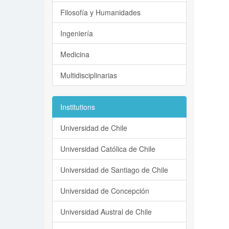
Filosofía y Humanidades
Ingeniería
Medicina
Multidisciplinarias
Institutions
Universidad de Chile
Universidad Católica de Chile
Universidad de Santiago de Chile
Universidad de Concepción
Universidad Austral de Chile