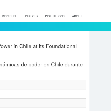
DISCIPLINE
INDEXED
INSTITUTIONS
ABOUT
wer in Chile at its Foundational
dinámicas de poder en Chile durante