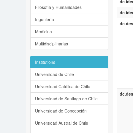
dc.iden
Filosofía y Humanidades
dc.iden
Ingeniería
dc.des
Medicina
Multidisciplinarias
Institutions
Universidad de Chile
Universidad Católica de Chile
dc.des
Universidad de Santiago de Chile
Universidad de Concepción
Universidad Austral de Chile