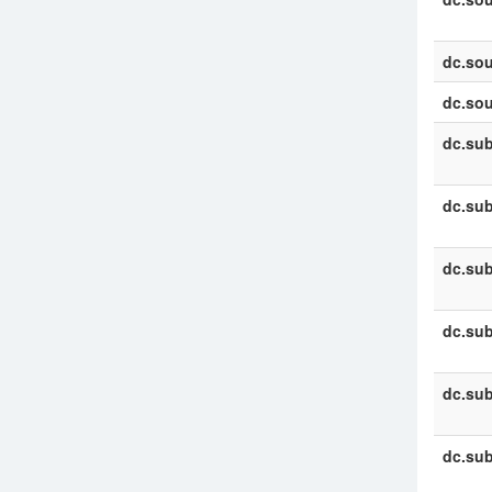
dc.sou
dc.sou
dc.sub
dc.sub
dc.sub
dc.sub
dc.sub
dc.sub