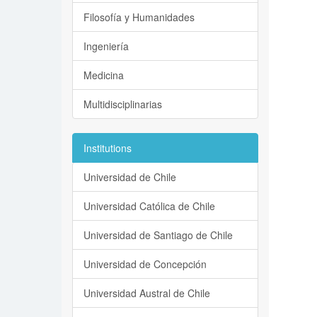
Filosofía y Humanidades
Ingeniería
Medicina
Multidisciplinarias
Institutions
Universidad de Chile
Universidad Católica de Chile
Universidad de Santiago de Chile
Universidad de Concepción
Universidad Austral de Chile