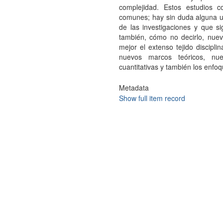
complejidad. Estos estudios 
comunes; hay sin duda alguna u
de las investigaciones y que s
también, cómo no decirlo, nuev
mejor el extenso tejido discipl
nuevos marcos teóricos, nue
cuantitativas y también los enfoq
Metadata
Show full item record