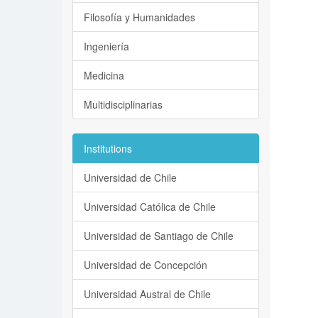
Filosofía y Humanidades
Ingeniería
Medicina
Multidisciplinarias
Institutions
Universidad de Chile
Universidad Católica de Chile
Universidad de Santiago de Chile
Universidad de Concepción
Universidad Austral de Chile