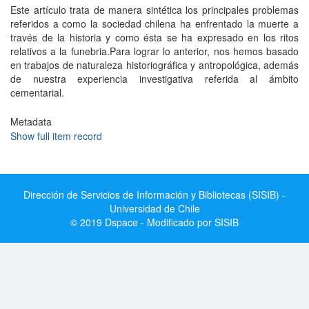
Este artículo trata de manera sintética los principales problemas
referidos a como la sociedad chilena ha enfrentado la muerte a
través de la historia y como ésta se ha expresado en los ritos
relativos a la funebria.Para lograr lo anterior, nos hemos basado
en trabajos de naturaleza historiográfica y antropológica, además
de nuestra experiencia investigativa referida al ámbito
cementarial.
Metadata
Show full item record
Dirección de Servicios de Información y Bibliotecas (SISIB) -
Universidad de Chile
© 2019 Dspace - Modificado por SISIB