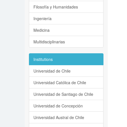
Filosofía y Humanidades
Ingeniería
Medicina
Multidisciplinarias
Institutions
Universidad de Chile
Universidad Católica de Chile
Universidad de Santiago de Chile
Universidad de Concepción
Universidad Austral de Chile