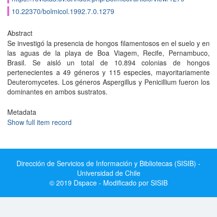
10.22370/bolmicol.1992.7.0.1279
Abstract
Se investigó la presencia de hongos filamentosos en el suelo y en
las aguas de la playa de Boa Viagem, Recife, Pernambuco,
Brasil. Se aisló un total de 10.894 colonias de hongos
pertenecientes a 49 géneros y 115 especies, mayoritariamente
Deuteromycetes. Los géneros Aspergillus y Penicillium fueron los
dominantes en ambos sustratos.
Metadata
Show full item record
Dirección de Servicios de Información y Bibliotecas (SISIB) -
Universidad de Chile
© 2019 Dspace - Modificado por SISIB