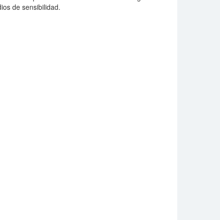
os de sensibilidad.