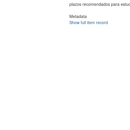
plazos recomendados para estudi
Metadata
Show full item record