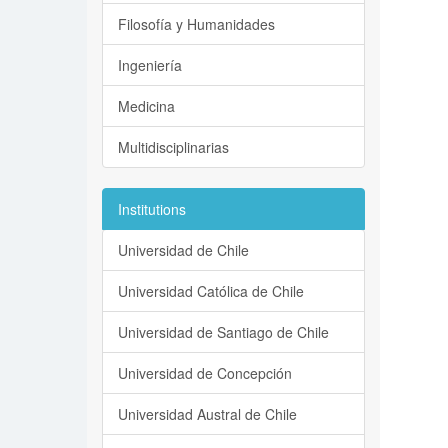
Filosofía y Humanidades
Ingeniería
Medicina
Multidisciplinarias
Institutions
Universidad de Chile
Universidad Católica de Chile
Universidad de Santiago de Chile
Universidad de Concepción
Universidad Austral de Chile