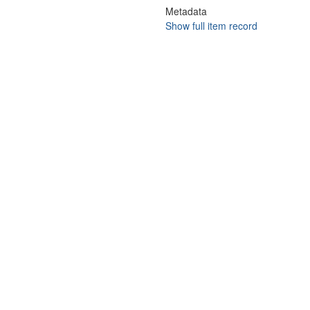
Metadata
Show full item record