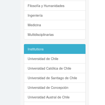
Filosofía y Humanidades
Ingeniería
Medicina
Multidisciplinarias
Institutions
Universidad de Chile
Universidad Católica de Chile
Universidad de Santiago de Chile
Universidad de Concepción
Universidad Austral de Chile