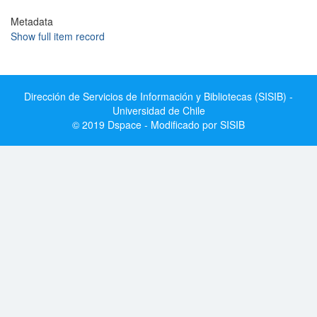
Metadata
Show full item record
Dirección de Servicios de Información y Bibliotecas (SISIB) -
Universidad de Chile
© 2019 Dspace - Modificado por SISIB