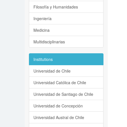
Filosofía y Humanidades
Ingeniería
Medicina
Multidisciplinarias
Institutions
Universidad de Chile
Universidad Católica de Chile
Universidad de Santiago de Chile
Universidad de Concepción
Universidad Austral de Chile