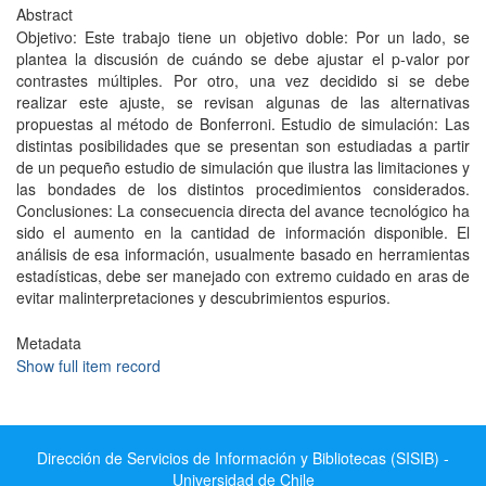
Abstract
Objetivo: Este trabajo tiene un objetivo doble: Por un lado, se
plantea la discusión de cuándo se debe ajustar el p-valor por
contrastes múltiples. Por otro, una vez decidido si se debe
realizar este ajuste, se revisan algunas de las alternativas
propuestas al método de Bonferroni. Estudio de simulación: Las
distintas posibilidades que se presentan son estudiadas a partir
de un pequeño estudio de simulación que ilustra las limitaciones y
las bondades de los distintos procedimientos considerados.
Conclusiones: La consecuencia directa del avance tecnológico ha
sido el aumento en la cantidad de información disponible. El
análisis de esa información, usualmente basado en herramientas
estadísticas, debe ser manejado con extremo cuidado en aras de
evitar malinterpretaciones y descubrimientos espurios.
Metadata
Show full item record
Dirección de Servicios de Información y Bibliotecas (SISIB) -
Universidad de Chile