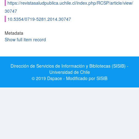
https://revistasaludpublica.uchile.cl/index.php/RCSP/article/view/
30747
10.5354/0719-5281.2014.30747
Metadata
Show full item record
Dirección de Servicios de Información y Bibliotecas (SISIB) -
Universidad de Chile
© 2019 Dspace - Modificado por SISIB