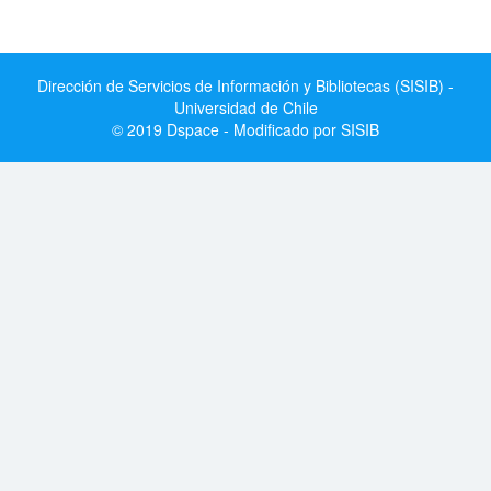
Dirección de Servicios de Información y Bibliotecas (SISIB) -
Universidad de Chile
© 2019 Dspace - Modificado por SISIB