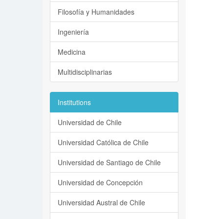
Filosofía y Humanidades
Ingeniería
Medicina
Multidisciplinarias
Institutions
Universidad de Chile
Universidad Católica de Chile
Universidad de Santiago de Chile
Universidad de Concepción
Universidad Austral de Chile