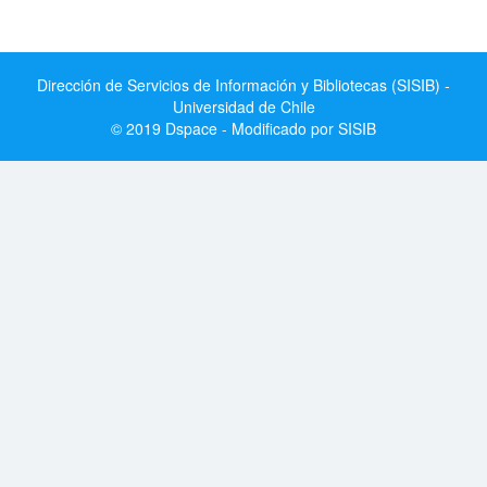
Dirección de Servicios de Información y Bibliotecas (SISIB) -
Universidad de Chile
© 2019 Dspace - Modificado por SISIB