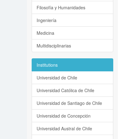
Filosofía y Humanidades
Ingeniería
Medicina
Multidisciplinarias
Institutions
Universidad de Chile
Universidad Católica de Chile
Universidad de Santiago de Chile
Universidad de Concepción
Universidad Austral de Chile