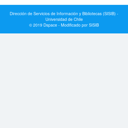
Dirección de Servicios de Información y Bibliotecas (SISIB) -
Universidad de Chile
© 2019 Dspace - Modificado por SISIB