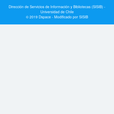
Dirección de Servicios de Información y Bibliotecas (SISIB) -
Universidad de Chile
© 2019 Dspace - Modificado por SISIB