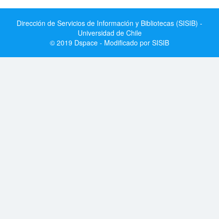
Dirección de Servicios de Información y Bibliotecas (SISIB) -
Universidad de Chile
© 2019 Dspace - Modificado por SISIB