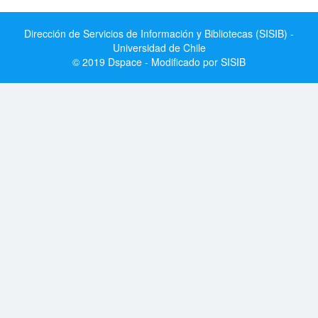
Dirección de Servicios de Información y Bibliotecas (SISIB) -
Universidad de Chile
© 2019 Dspace - Modificado por SISIB