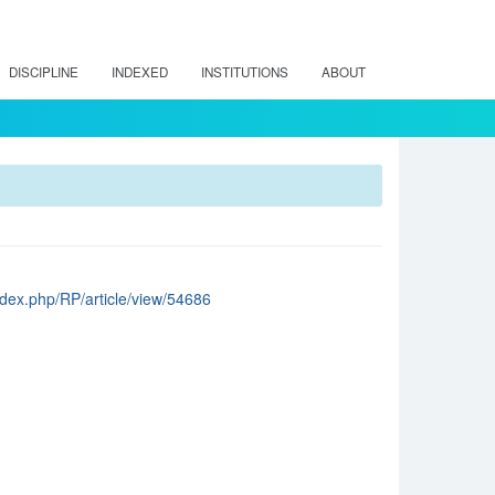
DISCIPLINE
INDEXED
INSTITUTIONS
ABOUT
/index.php/RP/article/view/54686