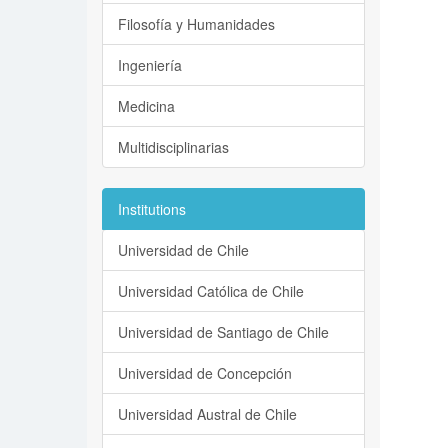
Filosofía y Humanidades
Ingeniería
Medicina
Multidisciplinarias
Institutions
Universidad de Chile
Universidad Católica de Chile
Universidad de Santiago de Chile
Universidad de Concepción
Universidad Austral de Chile