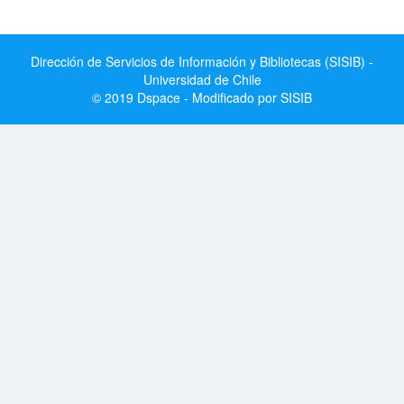
Dirección de Servicios de Información y Bibliotecas (SISIB) -
Universidad de Chile
© 2019 Dspace - Modificado por SISIB