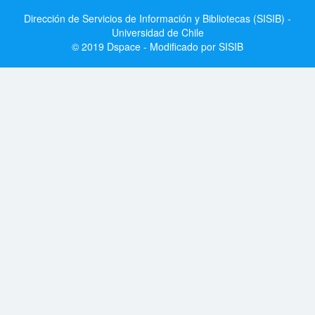
Dirección de Servicios de Información y Bibliotecas (SISIB) -
Universidad de Chile
© 2019 Dspace - Modificado por SISIB