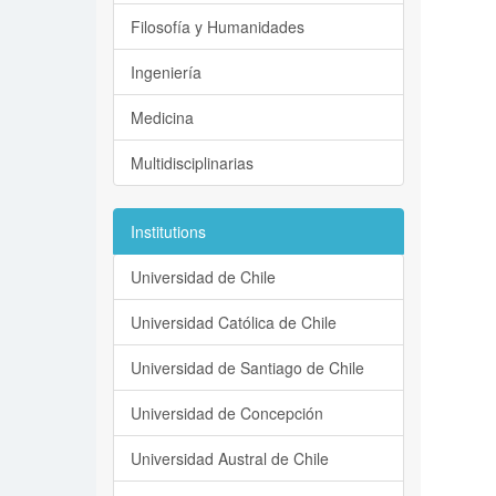
Filosofía y Humanidades
Ingeniería
Medicina
Multidisciplinarias
Institutions
Universidad de Chile
Universidad Católica de Chile
Universidad de Santiago de Chile
Universidad de Concepción
Universidad Austral de Chile