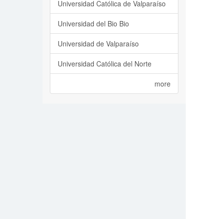
Universidad Católica de Valparaíso
Universidad del Bio Bio
Universidad de Valparaíso
Universidad Católica del Norte
more