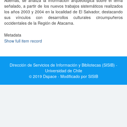
Además, se analiza la información arqueológica sobre el tema
señalado, a partir de los nuevos trabajos sistemáticos realizados
los años 2003 y 2004 en la localidad de El Salvador, destacando
sus vínculos con desarrollos culturales circumpuñeros
occidentales de la Región de Atacama.
Metadata
Show full item record
Dirección de Servicios de Información y Bibliotecas (SISIB) -
Universidad de Chile
© 2019 Dspace - Modificado por SISIB