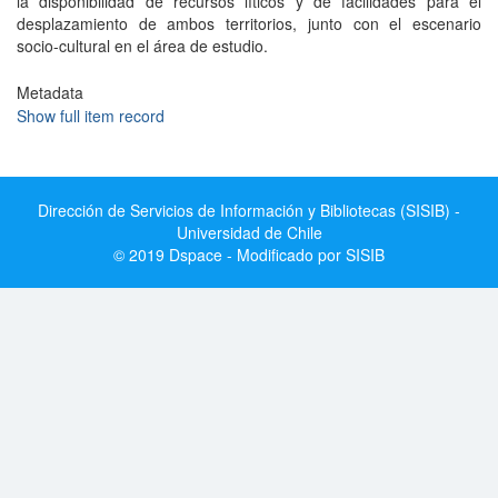
la disponibilidad de recursos líticos y de facilidades para el
desplazamiento de ambos territorios, junto con el escenario
socio-cultural en el área de estudio.
Metadata
Show full item record
Dirección de Servicios de Información y Bibliotecas (SISIB) -
Universidad de Chile
© 2019 Dspace - Modificado por SISIB