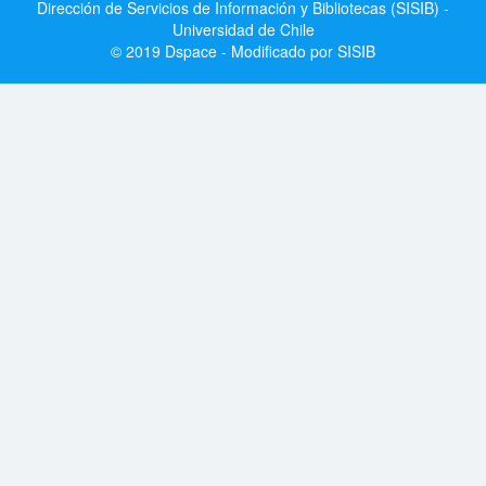
Dirección de Servicios de Información y Bibliotecas (SISIB) -
Universidad de Chile
© 2019 Dspace - Modificado por SISIB