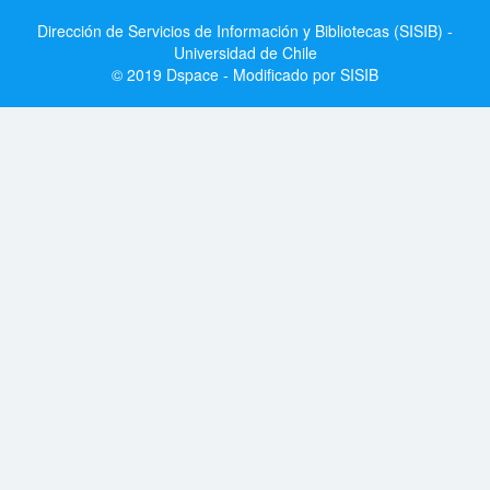
Dirección de Servicios de Información y Bibliotecas (SISIB) -
Universidad de Chile
© 2019 Dspace - Modificado por SISIB