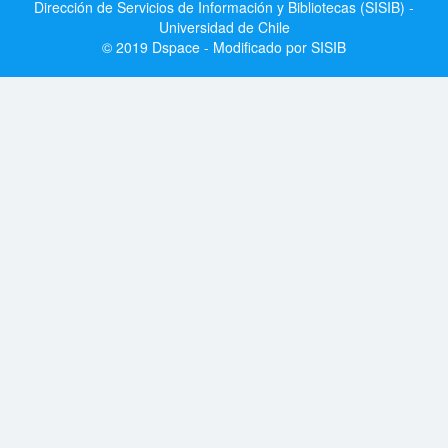
Dirección de Servicios de Información y Bibliotecas (SISIB) -
Universidad de Chile
© 2019 Dspace - Modificado por SISIB