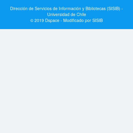
Dirección de Servicios de Información y Bibliotecas (SISIB) -
Universidad de Chile
© 2019 Dspace - Modificado por SISIB