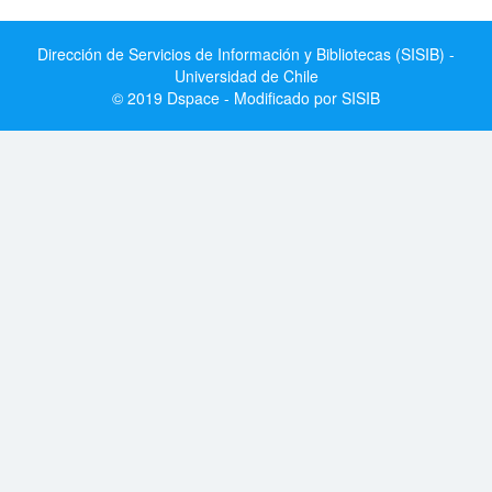
Dirección de Servicios de Información y Bibliotecas (SISIB) -
Universidad de Chile
© 2019 Dspace - Modificado por SISIB