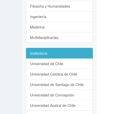
Filosofía y Humanidades
Ingeniería
Medicina
Multidisciplinarias
Institutions
Universidad de Chile
Universidad Católica de Chile
Universidad de Santiago de Chile
Universidad de Concepción
Universidad Austral de Chile