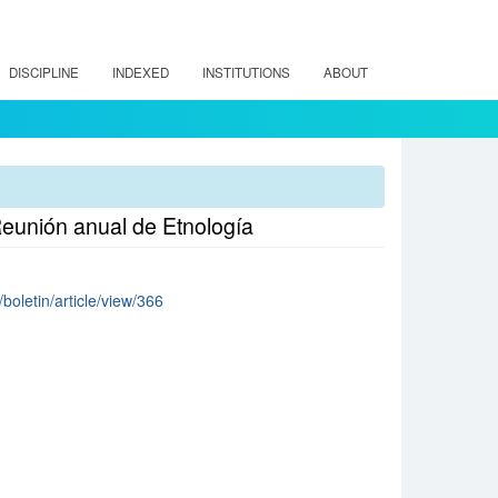
DISCIPLINE
INDEXED
INSTITUTIONS
ABOUT
 Reunión anual de Etnología
/boletin/article/view/366