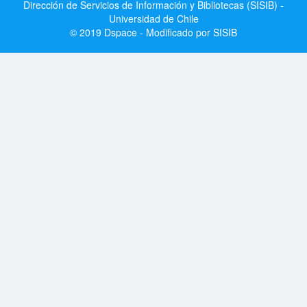
Dirección de Servicios de Información y Bibliotecas (SISIB) -
Universidad de Chile
© 2019 Dspace - Modificado por SISIB