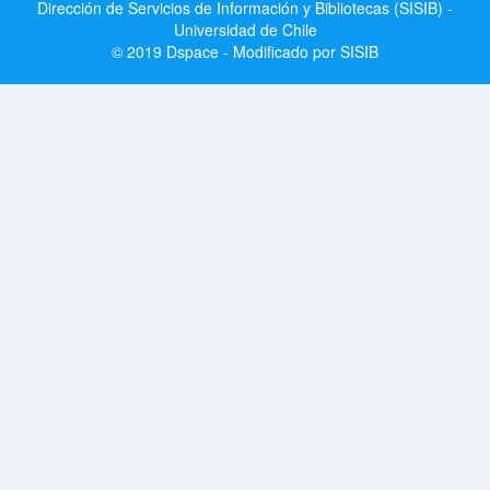
Dirección de Servicios de Información y Bibliotecas (SISIB) -
Universidad de Chile
© 2019 Dspace - Modificado por SISIB